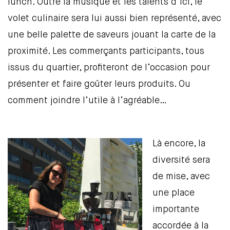
lunch. Outre la musique et les talents d’ici, le
volet culinaire sera lui aussi bien représenté, avec
une belle palette de saveurs jouant la carte de la
proximité. Les commerçants participants, tous
issus du quartier, profiteront de l’occasion pour
présenter et faire goûter leurs produits. Ou
comment joindre l’utile à l’agréable…
Là encore, la
diversité sera
de mise, avec
une place
importante
accordée à la