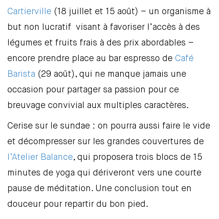
Cartierville
(18 juillet et 15 août) – un organisme à
but non lucratif visant à favoriser l’accès à des
légumes et fruits frais à des prix abordables –
encore prendre place au bar espresso de
Café
Barista
(29 août), qui ne manque jamais une
occasion pour partager sa passion pour ce
breuvage convivial aux multiples caractères.
Cerise sur le sundae : on pourra aussi faire le vide
et décompresser sur les grandes couvertures de
l’Atelier Balance
, qui proposera trois blocs de 15
minutes de yoga qui dériveront vers une courte
pause de méditation. Une conclusion tout en
douceur pour repartir du bon pied.