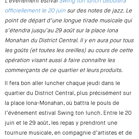
L’événement estival
Swing ton lunch débutera
officiellement le 20 juin
sur des notes de jazz. Le
point de départ d’une longue tirade musicale qui
s’étendra jusqu’au 29 août sur la place Iona
Monahan du District Central. Il y en aura pour tous
les goûts (et toutes les oreilles) au cours de cette
opération visant aussi à faire connaître les
commerçants de ce quartier et leurs produits.
Il fera bon aller luncher chaque jeudi dans le
quartier du District Central, plus précisément sur
la place Iona-Monahan, où battra le pouls de
l’événement estival Swing ton lunch. Entre le 20
juin et le 29 août, les repas y prendront une
tournure musicale, en compagnie d’artistes et de