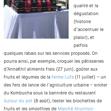
qualité et la
dégustation
(histoire
d’accentuer le
plaisir), et
parfois
quelques rabais sur les services proposés. On
pourra ainsi, par exemple, croquer les pâtisseries
d’AnnaKhil aliments frais (27 juin), goûter aux
fruits et légumes de la
ferme Lufa
(11 juillet) – un
des fers de lance de l’agriculture urbaine – siroter
du Kombucha sous la bannière du restaurant
Autour du pot
(8 août), tester les brochettes de
fruits et les smoothies de
Marché Ahuntsic-