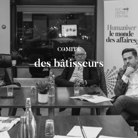
COMITÉ
des bâtisseurs