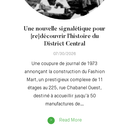
Une nouvelle signalétique pour
[re]découvrir l’histoire du
District Central
07/30/2026
Une coupure de journal de 1973
annonçant la construction du Fashion
Mart, un prestigieux complexe de 11
étages au 225, rue Chabanel Ouest,
destiné à accueillir jusqu’à 50
manufactures de…
Read More