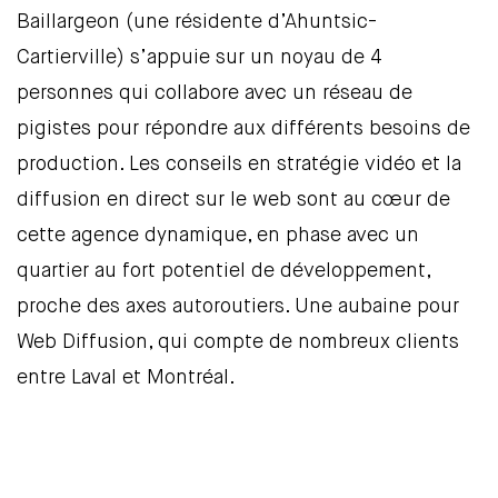
Baillargeon (une résidente d’Ahuntsic-
Cartierville) s’appuie sur un noyau de 4
personnes qui collabore avec un réseau de
pigistes pour répondre aux différents besoins de
production. Les conseils en stratégie vidéo et la
diffusion en direct sur le web sont au cœur de
cette agence dynamique, en phase avec un
quartier au fort potentiel de développement,
proche des axes autoroutiers. Une aubaine pour
Web Diffusion, qui compte de nombreux clients
entre Laval et Montréal.