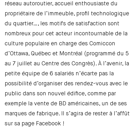
réseau autoroutier, accueil enthousiaste du
propriétaire de l’immeuble, profil technologique
du quartier…, les motifs de satisfaction sont
nombreux pour cet acteur incontournable de la
culture populaire en charge des Comiccon
d’Ottawa, Québec et Montréal (programmé du 5
au 7 juillet au Centre des Congrès). À l’avenir, la
petite équipe de 6 salariés n’écarte pas la
possibilité d’organiser des rendez-vous avec le
public dans son nouvel édifice, comme par
exemple la vente de BD américaines, un de ses
marques de fabrique. Il s’agira de rester à l’affût
sur sa page Facebook !