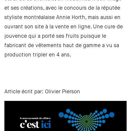
et ses créations, avec le concours de la réputée
styliste montréalaise Annie Horth, mais aussi en
ouvrant son site à la vente en ligne. Une cure de
jouvence qui a porté ses fruits puisque le
fabricant de vêtements haut de gamme a vu sa
production tripler en 4 ans.
Article écrit par: Olivier Pierson