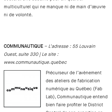
multiculturel qui ne manque ni de main d’œuvre
ni de volonté.
COMMUNAUTIQUE
–
L’adresse : 55 Louvain
Ouest, suite 330 | Le site :
www.communautique.quebec
Précurseur de l’avènement
des ateliers de fabrication
numérique au Québec (Fab
Lab), Communautique entend
bien faire profiter le District