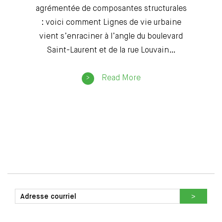
agrémentée de composantes structurales
: voici comment Lignes de vie urbaine
vient s’enraciner à l’angle du boulevard
Saint-Laurent et de la rue Louvain…
Read More