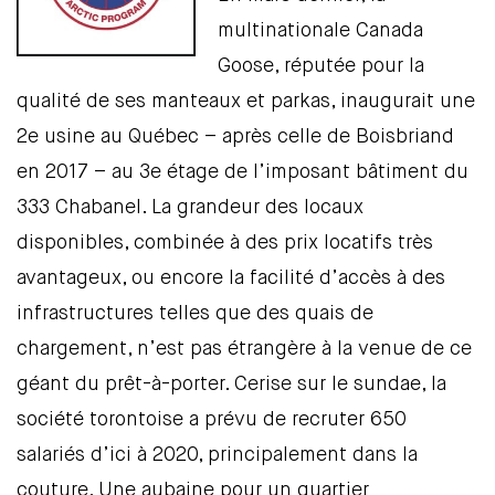
multinationale Canada
Goose, réputée pour la
qualité de ses manteaux et parkas, inaugurait une
2e usine au Québec – après celle de Boisbriand
en 2017 – au 3e étage de l’imposant bâtiment du
333 Chabanel. La grandeur des locaux
disponibles, combinée à des prix locatifs très
avantageux, ou encore la facilité d’accès à des
infrastructures telles que des quais de
chargement, n’est pas étrangère à la venue de ce
géant du prêt-à-porter. Cerise sur le sundae, la
société torontoise a prévu de recruter 650
salariés d’ici à 2020, principalement dans la
couture. Une aubaine pour un quartier