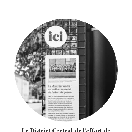
Le District Central, de l’effort de