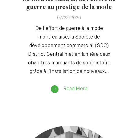
guerre au prestige de la mode
07/22/2026
De l’effort de guerre à la mode
montréalaise, la Société de
développement commercial (SDC)
District Central met en lumière deux
chapitres marquants de son histoire
grâce à l’installation de nouveaux…
Read More