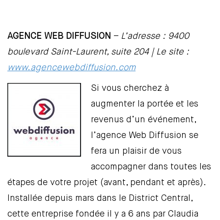
AGENCE WEB DIFFUSION
–
L’adresse : 9400
boulevard Saint-Laurent, suite 204 | Le site :
www.agencewebdiffusion.com
Si vous cherchez à
augmenter la portée et les
revenus d’un événement,
l’agence Web Diffusion se
fera un plaisir de vous
accompagner dans toutes les
étapes de votre projet (avant, pendant et après).
Installée depuis mars dans le District Central,
cette entreprise fondée il y a 6 ans par Claudia