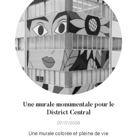
Une murale monumentale pour le
District Central
07/17/2026
Une murale colorée et pleine de vie