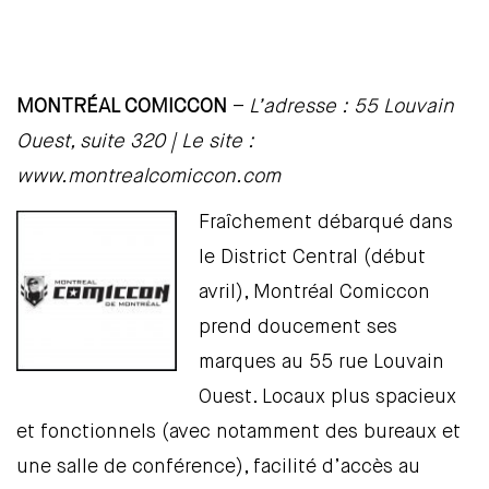
MONTRÉAL COMICCON
–
L’adresse : 55 Louvain
Ouest, suite 320 | Le site :
www.montrealcomiccon.com
Fraîchement débarqué dans
le District Central (début
avril), Montréal Comiccon
prend doucement ses
marques au 55 rue Louvain
Ouest. Locaux plus spacieux
et fonctionnels (avec notamment des bureaux et
une salle de conférence), facilité d’accès au