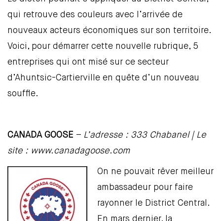
qui retrouve des couleurs avec l’arrivée de
nouveaux acteurs économiques sur son territoire.
Voici, pour démarrer cette nouvelle rubrique, 5
entreprises qui ont misé sur ce secteur
d’Ahuntsic-Cartierville en quête d’un nouveau
souffle.
CANADA GOOSE
–
L’adresse : 333 Chabanel | Le
site :
www.canadagoose.com
On ne pouvait rêver meilleur
ambassadeur pour faire
rayonner le District Central.
En mars dernier, la