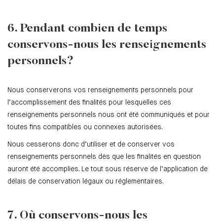
6. Pendant combien de temps
conservons-nous les renseignements
personnels?
Nous conserverons vos renseignements personnels pour
l’accomplissement des finalités pour lesquelles ces
renseignements personnels nous ont été communiqués et pour
toutes fins compatibles ou connexes autorisées.
Nous cesserons donc d’utiliser et de conserver vos
renseignements personnels dès que les finalités en question
auront été accomplies. Le tout sous réserve de l’application de
délais de conservation légaux ou réglementaires.
7. Où conservons-nous les