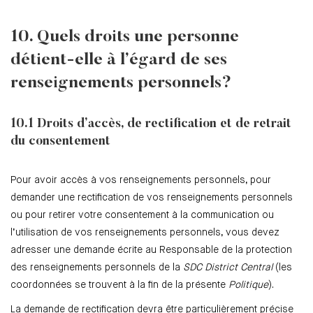
10. Quels droits une personne
détient-elle à l’égard de ses
renseignements personnels?
10.1 Droits d’accès, de rectification et de retrait
du consentement
Pour avoir accès à vos renseignements personnels, pour
demander une rectification de vos renseignements personnels
ou pour retirer votre consentement à la communication ou
l’utilisation de vos renseignements personnels, vous devez
adresser une demande écrite au Responsable de la protection
des renseignements personnels de la
SDC District Central
(les
coordonnées se trouvent à la fin de la présente
Politique
).
La demande de rectification devra être particulièrement précise