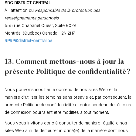
SDC DISTRICT CENTRAL
À l’attention du
Responsable de la protection des
renseignements personnels
555 rue Chabanel Ouest, Suite R02A
Montréal (Québec) Canada H2N 2H7
RPRP@district-central.ca
13. Comment mettons-nous à jour la
présente Politique de confidentialité?
Nous pouvons modifier le contenu de nos sites Web et la
manière d’utiliser les témoins sans préavis et, par conséquent, la
présente Politique de confidentialité et notre bandeau de témoins
de connexion pourraient être modifiés à tout moment.
Nous vous invitons donc à consulter de manière régulière nos
sites Web afin de demeurer informé(e) de la manière dont nous