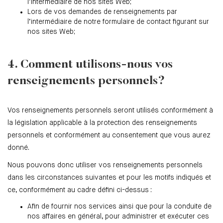
l’intermédiaire de nos sites Web;
Lors de vos demandes de renseignements par
l’intermédiaire de notre formulaire de contact figurant sur
nos sites Web;
4. Comment utilisons-nous vos
renseignements personnels?
Vos renseignements personnels seront utilisés conformément à
la législation applicable à la protection des renseignements
personnels et conformément au consentement que vous aurez
donné.
Nous pouvons donc utiliser vos renseignements personnels
dans les circonstances suivantes et pour les motifs indiqués et
ce, conformément au cadre défini ci-dessus :
Afin de fournir nos services ainsi que pour la conduite de
nos affaires en général, pour administrer et exécuter ces