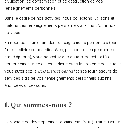
divulgation, de conservation et de destruction de vos
renseignements personnels.
Dans le cadre de nos activités, nous collectons, utilisons et
traitons des renseignements personnels aux fins d’offrir nos
services.
En nous communiquant des renseignements personnels (par
l’intermédiaire de nos sites Web, par courriel, en personne ou
par téléphone), vous acceptez que ceux-ci soient traités
conformément à ce qui est indiqué dans la présente politique, et
vous autorisez la
SDC District Central
et ses fournisseurs de
services à traiter vos renseignements personnels aux fins
énoncées ci-dessous.
1. Qui sommes-nous ?
La Société de développement commercial (SDC) District Central