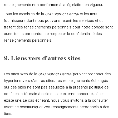
renseignements non conformes à la législation en vigueur.
Tous les membres de la
SDC District Central
et les tiers
fournisseurs dont nous pouvons retenir les services et qui
traitent des renseignements personnels pour notre compte sont
aussi tenus par contrat de respecter la confidentialité des
renseignements personnels.
9. Liens vers d’autres sites
Les sites Web de la
SDC District Central
peuvent proposer des
hyperliens vers d’autres sites. Les renseignements échangés
sur ces sites ne sont pas assujettis à la présente politique de
confidentialité, mais à celle du site externe concerné, s’il en
existe une. Le cas échéant, nous vous invitons à la consulter
avant de communiquer vos renseignements personnels à des
tiers.