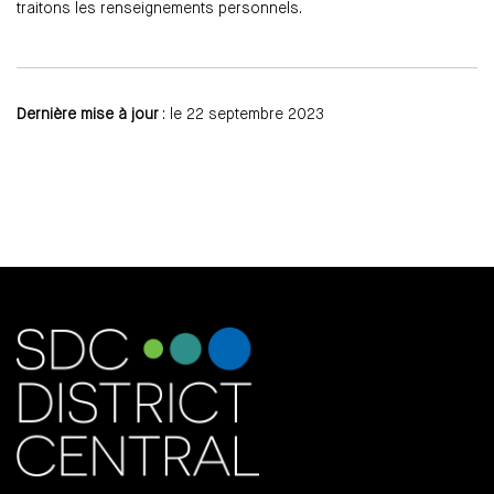
traitons les renseignements personnels.
Dernière mise à jour
: le 22 septembre 2023