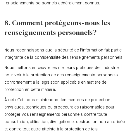
renseignements personnels généralement connus.
8. Comment protégeons-nous les
renseignements personnels?
Nous reconnaissons que la sécurité de l’information fait partie
intégrante de la confidentialité des renseignements personnels.
Nous mettons en œuvre les meilleurs pratiques de l’industrie
pour voir à la protection de des renseignements personnels
conformément à la législation applicable en matière de
protection en cette matière.
À cet effet, nous maintenons des mesures de protection
physiques, techniques ou procédurales raisonnables pour
protéger vos renseignements personnels contre toute
consultation, utilisation, divulgation et destruction non autorisée
et contre tout autre atteinte à la protection de tels