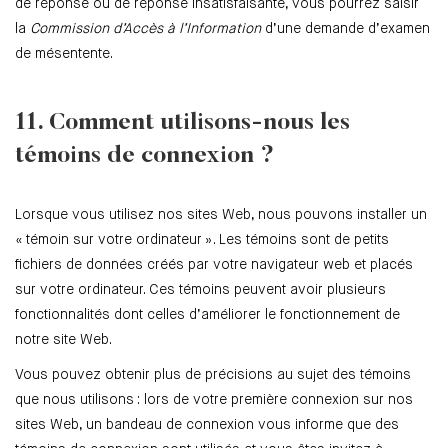
de réponse ou de réponse insatisfaisante, vous pourrez saisir
la
Commission d’Accès à l’Information
d’une demande d’examen
de mésentente.
11. Comment utilisons-nous les
témoins de connexion ?
Lorsque vous utilisez nos sites Web, nous pouvons installer un
« témoin sur votre ordinateur ». Les témoins sont de petits
fichiers de données créés par votre navigateur web et placés
sur votre ordinateur. Ces témoins peuvent avoir plusieurs
fonctionnalités dont celles d’améliorer le fonctionnement de
notre site Web.
Vous pouvez obtenir plus de précisions au sujet des témoins
que nous utilisons : lors de votre première connexion sur nos
sites Web, un bandeau de connexion vous informe que des