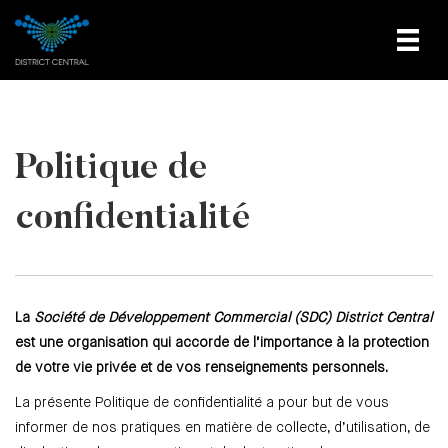
Politique de
confidentialité
La
Société de Développement Commercial (SDC) District Central
est une organisation qui accorde de l’importance à la protection
de votre vie privée et de vos renseignements personnels.
La présente Politique de confidentialité a pour but de vous
informer de nos pratiques en matière de collecte, d’utilisation, de