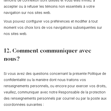
témoins de connexion sont utilisés et vous êtes invitez à
accepter ou à refuser les témoins non essentiels à votre
navigation sur nos sites web.
Vous pouvez configurer vos préférences et modifier à tout
moment vos choix lors de vos navigations subséquentes sur
nos sites web.
12. Comment communiquer avec
nous?
Si vous avez des questions concernant la présente Politique de
confidentialité ou la manière dont nous traitons vos
renseignements personnels, ou encore pour exercer vos droits,
veuillez, communiquer avec notre Responsable de la protection
des renseignements personnels par courriel ou par la poste aux
coordonnées suivantes :