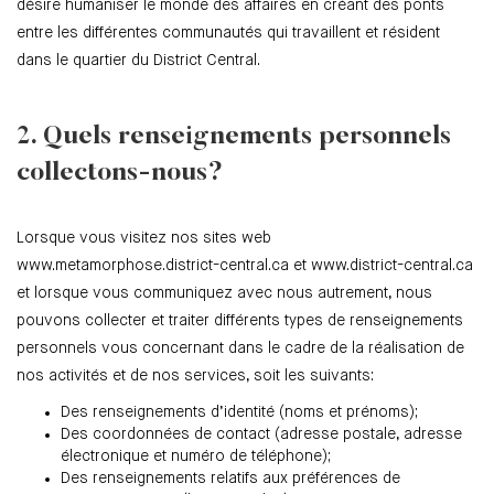
désire humaniser le monde des affaires en créant des ponts
entre les différentes communautés qui travaillent et résident
dans le quartier du District Central.
2. Quels renseignements personnels
collectons-nous?
Lorsque vous visitez nos sites web
www.metamorphose.district-central.ca
et
www.district-central.ca
et lorsque vous communiquez avec nous autrement, nous
pouvons collecter et traiter différents types de renseignements
personnels vous concernant dans le cadre de la réalisation de
nos activités et de nos services, soit les suivants:
Des renseignements d’identité (noms et prénoms);
Des coordonnées de contact (adresse postale, adresse
électronique et numéro de téléphone);
Des renseignements relatifs aux préférences de