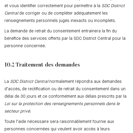
et vous identifier correctement pour permettre à la
SDC District
Central
de corriger ou de compléter adéquatement les
renseignements personnels jugés inexacts ou incomplets.
La demande de retrait du consentement entrainera la fin du
bénéfice des services offerts par la SDC District Central pour la
personne concernée.
10.2 Traitement des demandes
La
SDC District Central
normalement répondra aux demandes
d’accès, de rectification ou de retrait du consentement dans un
délai de 30 jours et ce conformément aux délais prescrits par la
Loi sur la protection des renseignements personnels dans le
secteur privé
.
Toute l’aide nécessaire sera raisonnablement fournie aux
personnes concernées qui veulent avoir accès à leurs