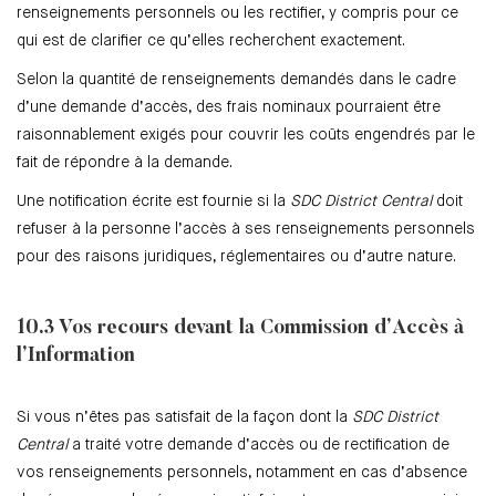
renseignements personnels ou les rectifier, y compris pour ce
qui est de clarifier ce qu’elles recherchent exactement.
Selon la quantité de renseignements demandés dans le cadre
d’une demande d’accès, des frais nominaux pourraient être
raisonnablement exigés pour couvrir les coûts engendrés par le
fait de répondre à la demande.
Une notification écrite est fournie si la
SDC District Central
doit
refuser à la personne l’accès à ses renseignements personnels
pour des raisons juridiques, réglementaires ou d’autre nature.
10.3 Vos recours devant la Commission d’Accès à
l’Information
Si vous n’êtes pas satisfait de la façon dont la
SDC District
Central
a traité votre demande d’accès ou de rectification de
vos renseignements personnels, notamment en cas d’absence