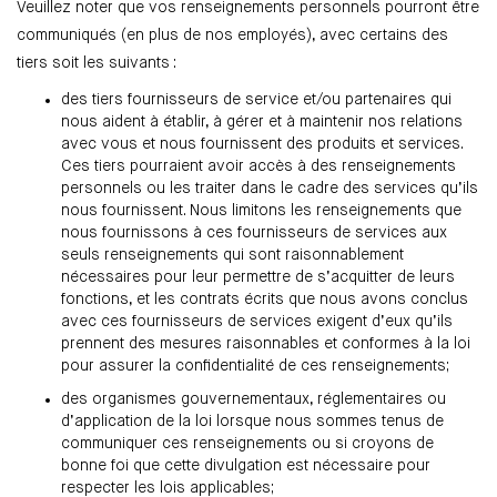
Veuillez noter que vos renseignements personnels pourront être
communiqués (en plus de nos employés), avec certains des
tiers soit les suivants :
des tiers fournisseurs de service et/ou partenaires qui
nous aident à établir, à gérer et à maintenir nos relations
avec vous et nous fournissent des produits et services.
Ces tiers pourraient avoir accès à des renseignements
personnels ou les traiter dans le cadre des services qu’ils
nous fournissent. Nous limitons les renseignements que
nous fournissons à ces fournisseurs de services aux
seuls renseignements qui sont raisonnablement
nécessaires pour leur permettre de s’acquitter de leurs
fonctions, et les contrats écrits que nous avons conclus
avec ces fournisseurs de services exigent d’eux qu’ils
prennent des mesures raisonnables et conformes à la loi
pour assurer la confidentialité de ces renseignements;
des organismes gouvernementaux, réglementaires ou
d’application de la loi lorsque nous sommes tenus de
communiquer ces renseignements ou si croyons de
bonne foi que cette divulgation est nécessaire pour
respecter les lois applicables;