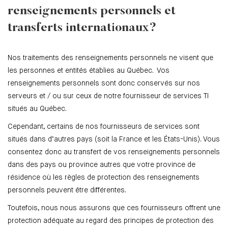
renseignements personnels et
transferts internationaux?
Nos traitements des renseignements personnels ne visent que
les personnes et entités établies au Québec. Vos
renseignements personnels sont donc conservés sur nos
serveurs et / ou sur ceux de notre fournisseur de services TI
situés au Québec.
Cependant, certains de nos fournisseurs de services sont
situés dans d’autres pays (soit la France et les États-Unis). Vous
consentez donc au transfert de vos renseignements personnels
dans des pays ou province autres que votre province de
résidence où les règles de protection des renseignements
personnels peuvent être différentes.
Toutefois, nous nous assurons que ces fournisseurs offrent une
protection adéquate au regard des principes de protection des