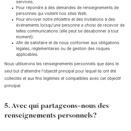
services;
Pour répondre à des demandes de renseignements de
personnes qui visitent nos sites Web.
Pour envoyer notre infolettre et des invitations à des
évènements lorsqu’une personne a choisi de recevoir de
telles communications (elle peut se désabonner à tout
moment);
Afin de satisfaire et de nous conformer aux obligations
légales, réglementaires ou de gestion des risques
applicables.
Nous utiliserons les renseignements personnels que dans le
seul but d’atteindre l’objectif principal pour lequel ils ont été
collectés et aux fins légitimes et compatibles avec cet objectif
principal.
5. Avec qui partageons-nous des
renseignements personnels?