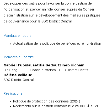
Développer des outils pour favoriser la bonne gestion de
l’organisation et exercer un rôle-conseil auprès du Conseil
d’administration sur le développement des meilleures pratiques
de gouvernance pour la SDC District Central.
Mandats en cours :
Actualisation de la politique de bénéfices et rémunération
Membres du comité :
Gabriel Tupula
Laetitia Bedout
Zineb Hicham
Big Bang
Coach d’affaires
SDC District Central
Hélène Veilleux
SDC District Central
Réalisations :
Politique de protection des données (2024)
Règlements sur la gestion contractuelle 25 000 $ à 121