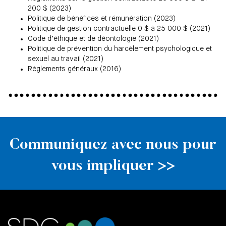
200 $ (2023)
Politique de bénéfices et rémunération (2023)
Politique de gestion contractuelle 0 $ à 25 000 $ (2021)
Code d’éthique et de déontologie (2021)
Politique de prévention du harcèlement psychologique et
sexuel au travail (2021)
Règlements généraux (2016)
Communiquez avec nous pour
vous impliquer >>