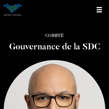
COMITÉ
Gouvernance de la SDC