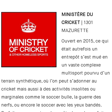
MINISTÈRE DU
CRICKET
| 1301
MAZURETTE
Ouvert en 2015, ce qui
était autrefois un
entrepôt s’est mué en
un vaste complexe
multisport pourvu d’un
terrain synthétique, où l’on peut s’adonner au
cricket mais aussi à des activités insolites ou
marginales comme le soccer bulle, la guerre des
nerfs, ou encore le soccer avec les yeux bandés.