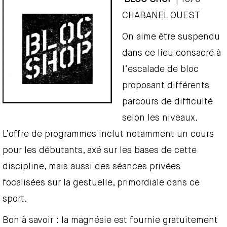
CHABANEL OUEST
On aime être suspendu
dans ce lieu consacré à
l’escalade de bloc
proposant différents
parcours de difficulté
selon les niveaux.
L’offre de programmes inclut notamment un cours
pour les débutants, axé sur les bases de cette
discipline, mais aussi des séances privées
focalisées sur la gestuelle, primordiale dans ce
sport.
Bon à savoir : la magnésie est fournie gratuitement