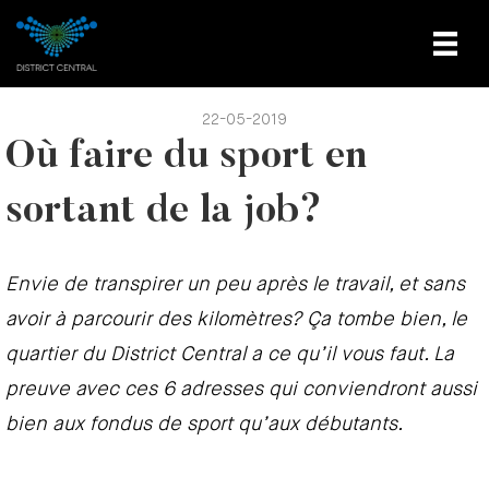
22-05-2019
Où faire du sport en
sortant de la job?
Envie de transpirer un peu après le travail, et sans
avoir à parcourir des kilomètres? Ça tombe bien, le
quartier du District Central a ce qu’il vous faut. La
preuve avec ces 6 adresses qui conviendront aussi
bien aux fondus de sport qu’aux débutants.