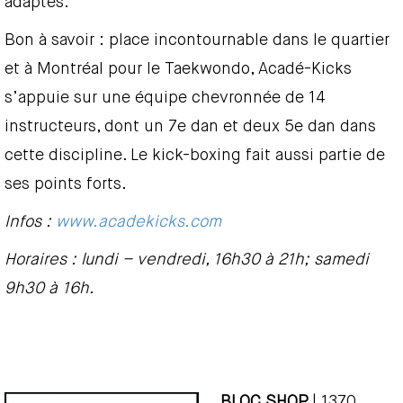
adaptés.
Bon à savoir : place incontournable dans le quartier
et à Montréal pour le Taekwondo, Acadé-Kicks
s’appuie sur une équipe chevronnée de 14
instructeurs, dont un 7e dan et deux 5e dan dans
cette discipline. Le kick-boxing fait aussi partie de
ses points forts.
Infos :
www.acadekicks.com
Horaires : lundi – vendredi, 16h30 à 21h; samedi
9h30 à 16h.
BLOC SHOP
| 1370