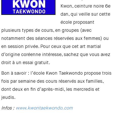
Kwon, ceinture noire 6e
dan, qui veille sur cette
école proposant
plusieurs types de cours, en groupes (avec
notamment des séances réservées aux femmes) ou
en session privée. Pour ceux que cet art martial
d’origine coréenne intéresse, sachez que vous avez
droit à un essai gratuit.
Bon à savoir : l’école Kwon Taekwondo propose trois
fois par semaine des cours réservés aux familles,
dont deux en fin d’après-midi, les mercredis et
jeudis.
Infos :
www.kwontaekwondo.com