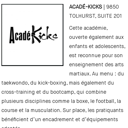
ACADÉ-KICKS
| 9850
TOLHURST, SUITE 201
Cette académie,
ouverte également aux
enfants et adolescents,
est reconnue pour son
enseignement des arts
martiaux. Au menu : du
taekwondo, du kick-boxing, mais également du
cross-training et du bootcamp, qui combine
plusieurs disciplines comme la boxe, le football, la
course et la musculation. Sur place, les pratiquants
bénéficient d’un encadrement et d’équipements