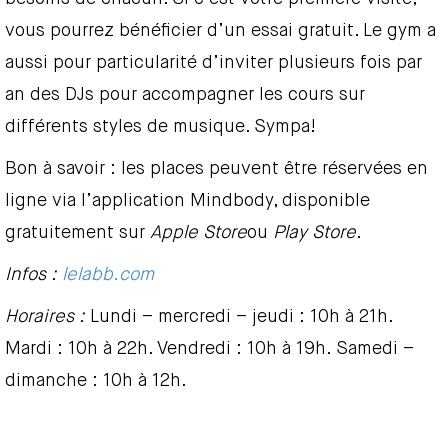
vous pourrez bénéficier d’un essai gratuit. Le gym a
aussi pour particularité d’inviter plusieurs fois par
an des DJs pour accompagner les cours sur
différents styles de musique. Sympa!
Bon à savoir : les places peuvent être réservées en
ligne via l’application Mindbody, disponible
gratuitement sur
Apple Store
ou
Play Store
.
Infos :
lelabb.com
Horaires :
Lundi – mercredi – jeudi : 10h à 21h.
Mardi : 10h à 22h. Vendredi : 10h à 19h. Samedi –
dimanche : 10h à 12h.