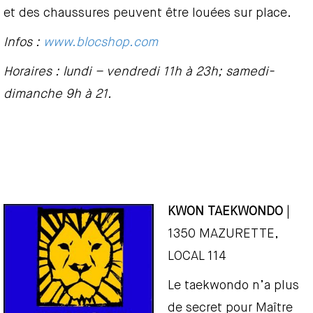
et des chaussures peuvent être louées sur place.
Infos :
www.blocshop.com
Horaires : lundi – vendredi 11h à 23h; samedi-
dimanche 9h à 21.
KWON TAEKWONDO
|
1350 MAZURETTE,
LOCAL 114
Le taekwondo n’a plus
de secret pour Maître