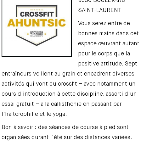
9380 BOULEVARD
SAINT-LAURENT
Vous serez entre de
bonnes mains dans cet
espace œuvrant autant
pour le corps que la
positive attitude. Sept
entraîneurs veillent au grain et encadrent diverses
activités qui vont du crossfit – avec notamment un
cours d’introduction à cette discipline, assorti d’un
essai gratuit – à la callisthénie en passant par
l’haltérophilie et le yoga.
Bon à savoir : des séances de course à pied sont
organisées durant l’été sur des distances variées.