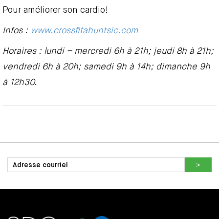
Pour améliorer son cardio!
Infos :
www.crossfitahuntsic.com
Horaires : lundi – mercredi 6h à 21h; jeudi 8h à 21h;
vendredi 6h à 20h; samedi 9h à 14h; dimanche 9h
à 12h30.