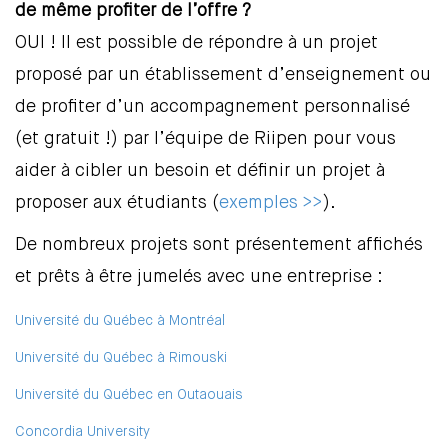
de même profiter de l’offre ?
OUI ! Il est possible de répondre à un projet
proposé par un établissement d’enseignement ou
de profiter d’un accompagnement personnalisé
(et gratuit !) par l’équipe de Riipen pour vous
aider à cibler un besoin et définir un projet à
proposer aux étudiants (
exemples >>
).
De nombreux projets sont présentement affichés
et prêts à être jumelés avec une entreprise :
Université du Québec à Montréal
Université du Québec à Rimouski
Université du Québec en Outaouais
Concordia University