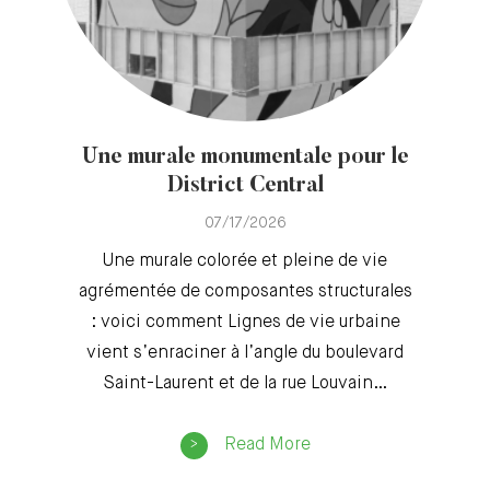
Une murale monumentale pour le
District Central
07/17/2026
Une murale colorée et pleine de vie
agrémentée de composantes structurales
: voici comment Lignes de vie urbaine
vient s’enraciner à l’angle du boulevard
Saint-Laurent et de la rue Louvain…
Read More