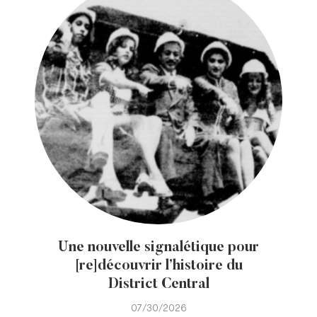
Une nouvelle signalétique pour
[re]découvrir l’histoire du
District Central
07/30/2026