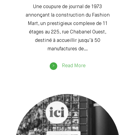
Une coupure de journal de 1973
annonçant la construction du Fashion
Mart, un prestigieux complexe de 11
étages au 225, rue Chabanel Ouest,
destiné à accueillir jusqu’à 50
manufactures de…
Read More