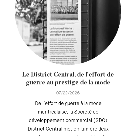
Le District Central, de l’effort de
guerre au prestige de la mode
07/22/2026
De l’effort de guerre à la mode
montréalaise, la Société de
développement commercial (SDC)
District Central met en lumière deux