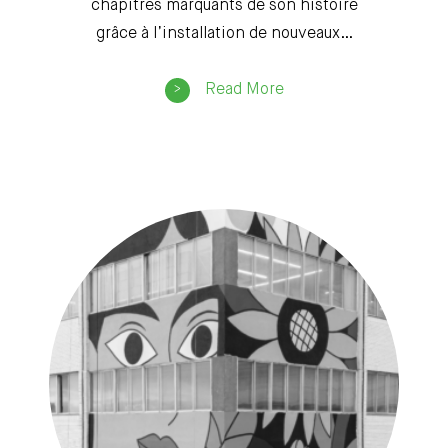
chapitres marquants de son histoire
grâce à l’installation de nouveaux…
Read More