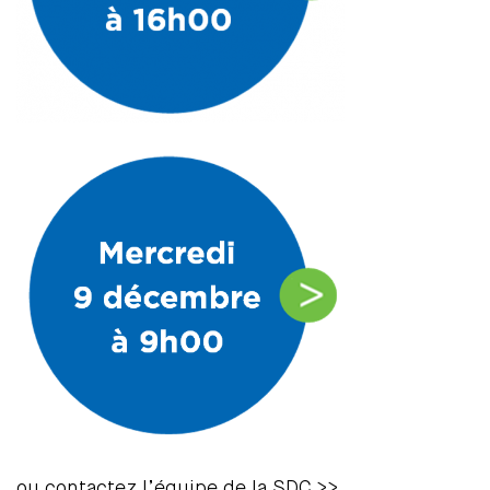
ou contactez l’équipe de la SDC >>