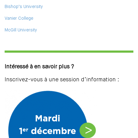
Bishop’s University
Vanier College
McGill University
Intéressé à en savoir plus ?
Inscrivez-vous à une session d’information :