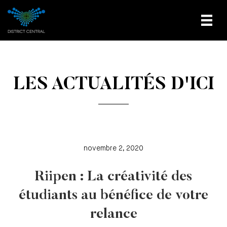
LES ACTUALITÉS D'ICI
novembre 2, 2020
Riipen : La créativité des
étudiants au bénéfice de votre
relance