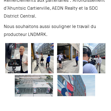
Remerciements aux partenaires : Arrondissement
d’Ahuntsic Cartierville, AEDN Realty et la SDC
District Central.
Nous souhaitons aussi souligner le travail du
producteur LNDMRK.