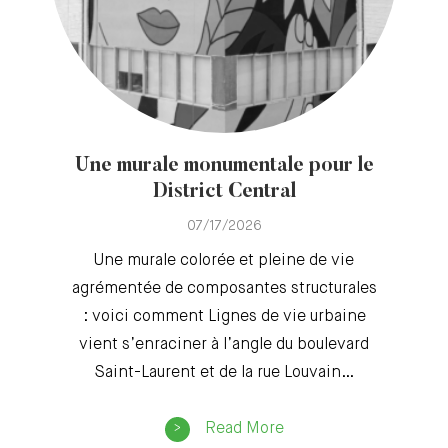
Une murale monumentale pour le
District Central
07/17/2026
Une murale colorée et pleine de vie
agrémentée de composantes structurales
: voici comment Lignes de vie urbaine
vient s’enraciner à l’angle du boulevard
Saint-Laurent et de la rue Louvain…
Read More