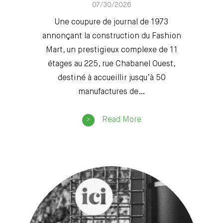
07/30/2026
Une coupure de journal de 1973
annonçant la construction du Fashion
Mart, un prestigieux complexe de 11
étages au 225, rue Chabanel Ouest,
destiné à accueillir jusqu’à 50
manufactures de…
Read More