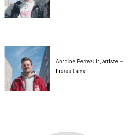
Antoine Perreault, artiste –
Frères Lama