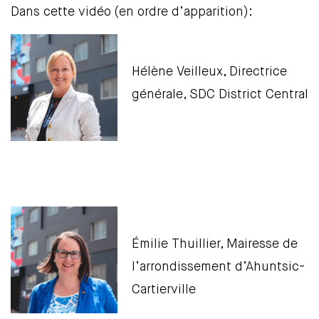
Dans cette vidéo (en ordre d’apparition):
Hélène Veilleux, Directrice
générale, SDC District Central
Émilie Thuillier, Mairesse de
l’arrondissement d’Ahuntsic-
Cartierville