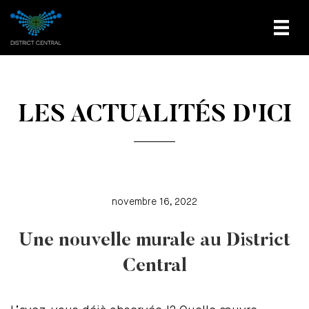
LES ACTUALITÉS D'ICI
novembre 16, 2022
Une nouvelle murale au District
Central