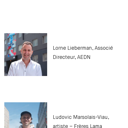
Lorne Lieberman, Associé
Directeur, AEDN
Ludovic Marsolais-Viau,
artiste – Frères Lama