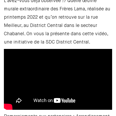
L’avez-vous déjà observée !? Quelle œuvre
murale extraordinaire des Frères Lama, réalisée au
printemps 2022 et qu’on retrouve sur la rue
Meilleur, au District Central dans le secteur
Chabanel. On vous la présente dans cette vidéo,
une initiative de la SDC District Central.