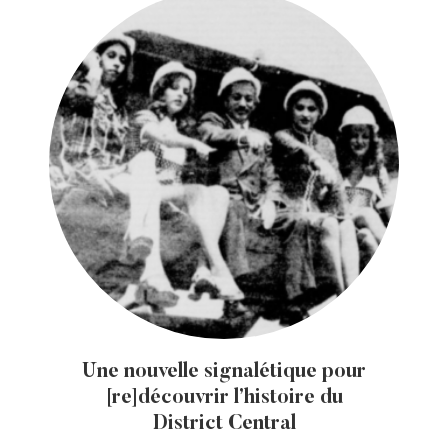
Une nouvelle signalétique pour
[re]découvrir l’histoire du
District Central