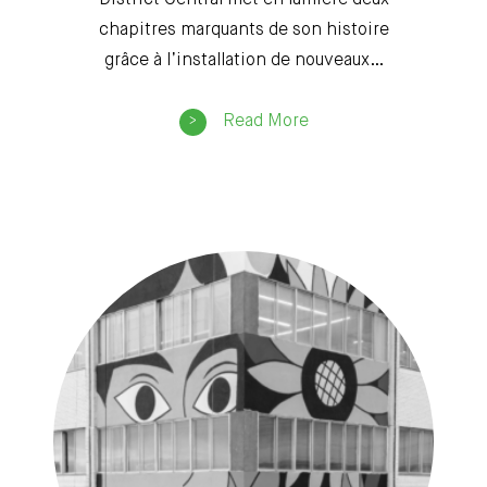
chapitres marquants de son histoire
grâce à l’installation de nouveaux…
Read More