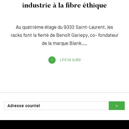
industrie à la fibre éthique
Au quatrième étage du 9333 Saint-Laurent, les
racks font la fierté de Benoît Gariepy, co- fondateur
de la marque Blank....
Lire la suite