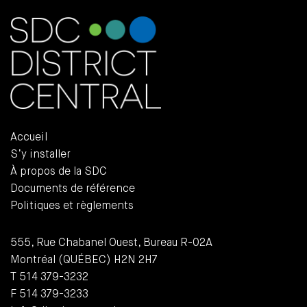
Accueil
S’y installer
À propos de la SDC
Documents de référence
Politiques et règlements
555, Rue Chabanel Ouest, Bureau R-02A
Montréal (QUÉBEC) H2N 2H7
T 514 379-3232
F 514 379-3233