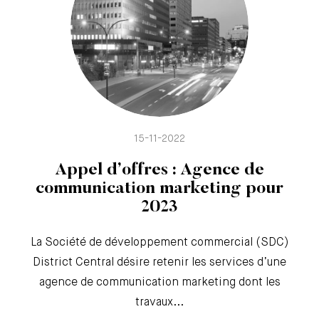
15-11-2022
Appel d’offres : Agence de
communication marketing pour
2023
La Société de développement commercial (SDC)
District Central désire retenir les services d’une
agence de communication marketing dont les
travaux...