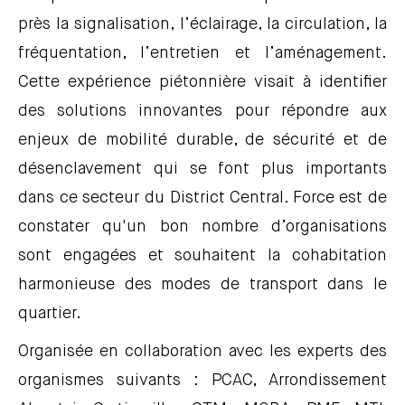
près la signalisation, l’éclairage, la circulation, la
fréquentation, l’entretien et l’aménagement.
Cette expérience piétonnière visait à identifier
des solutions innovantes pour répondre aux
enjeux de mobilité durable, de sécurité et de
désenclavement qui se font plus importants
dans ce secteur du District Central. Force est de
constater qu'un bon nombre d’organisations
sont engagées et souhaitent la cohabitation
harmonieuse des modes de transport dans le
quartier.
Organisée en collaboration avec les experts des
organismes suivants : PCAC, Arrondissement