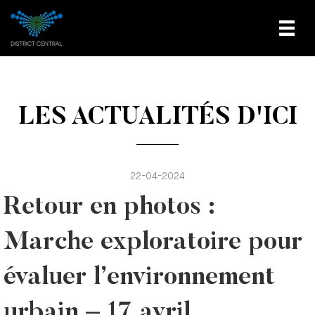
LES ACTUALITÉS D'ICI
22-04-2024
Retour en photos :
Marche exploratoire pour
évaluer l’environnement
urbain – 17 avril