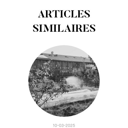
ARTICLES
SIMILAIRES
10-03-2025