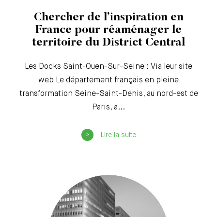
Chercher de l’inspiration en
France pour réaménager le
territoire du District Central
Les Docks Saint-Ouen-Sur-Seine : Via leur site
web Le département français en pleine
transformation Seine-Saint-Denis, au nord-est de
Paris, a...
Lire la suite