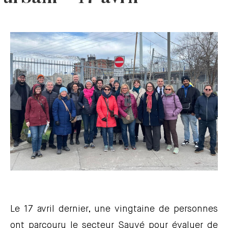
Le 17 avril dernier, une vingtaine de personnes
ont parcouru le secteur Sauvé pour évaluer de